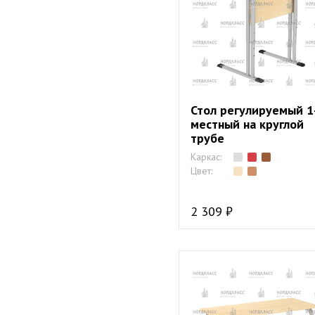
Стол регулируемый 1
местный на круглой
трубе
Каркас:
Цвет:
2 309 ₽