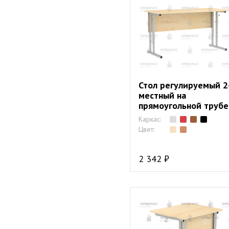
Стол регулируемый 2
местный на
прямоугольной трубе
Каркас:
Цвет:
2 342 ₽