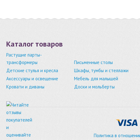
Каталог товаров
Растущие парты-
трансформеры
Письменные столы
Детские стулья и кресла
Шкафы, тумбы и стеллажи
Аксессуары и освещение
Мебель для малышей
Кровати и диваны
Доски и мольберты
Политика в отношени