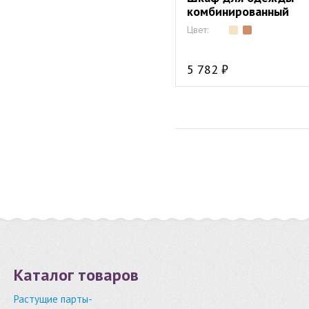
комбинированный
Цвет:
5 782 ₽
Каталог товаров
Растущие парты-