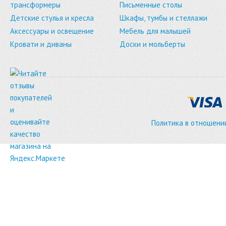
трансформеры
Письменные столы
Детские стулья и кресла
Шкафы, тумбы и стеллажи
Аксессуары и освещение
Мебель для малышей
Кровати и диваны
Доски и мольберты
Политика в отношени