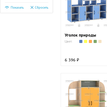
Показать
Сбросить
Уголок природы
Цвет:
6 396 ₽