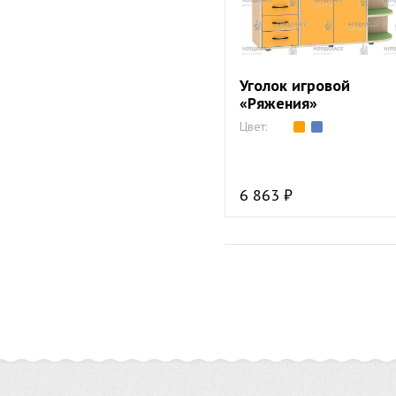
Уголок игровой
«Ряжения»
Цвет:
6 863 ₽