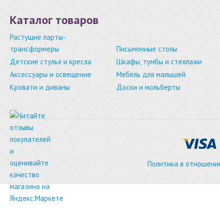
Каталог товаров
Растущие парты-
трансформеры
Письменные столы
Детские стулья и кресла
Шкафы, тумбы и стеллажи
Аксессуары и освещение
Мебель для малышей
Кровати и диваны
Доски и мольберты
Политика в отношени