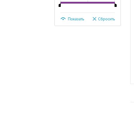
Показать
Сбросить