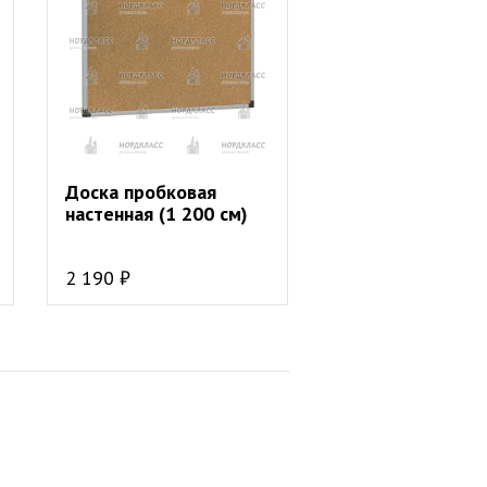
Доска пробковая
настенная (1 200 см)
2 190 ₽