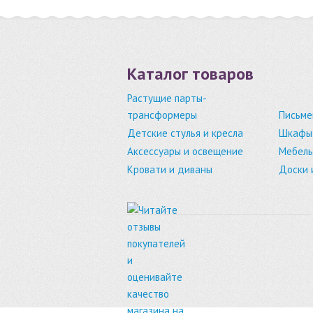
Каталог товаров
Растущие парты-
трансформеры
Письме
Детские стулья и кресла
Шкафы,
Аксессуары и освещение
Мебель
Кровати и диваны
Доски 