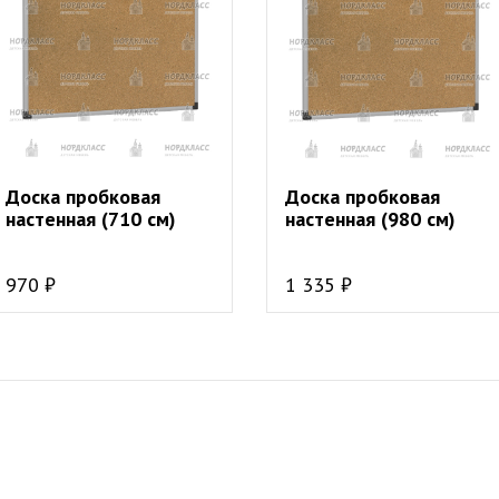
Доска пробковая
Доска пробковая
настенная (710 см)
настенная (980 см)
970 ₽
1 335 ₽