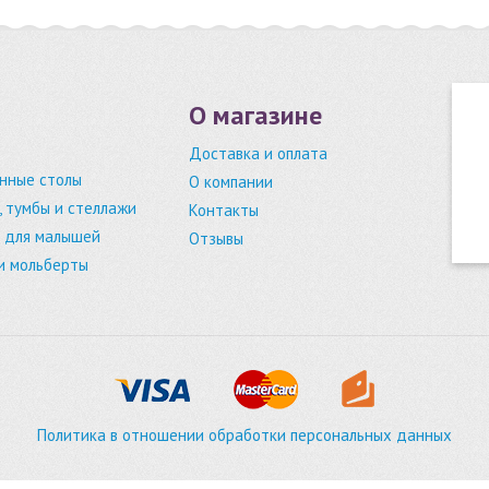
О магазине
Доставка и оплата
нные столы
О компании
 тумбы и стеллажи
Контакты
 для малышей
Отзывы
и мольберты
Политика в отношении обработки персональных данных