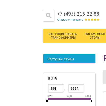
+7 (495) 215 22 88
Отзывы о магазине
РАСТУЩИЕ ПАРТЫ-
ПИСЬМЕННЫЕ
ТРАНСФОРМЕРЫ
СТОЛЫ
Растущие стулья
ЦЕНА
—
994
1942
3884