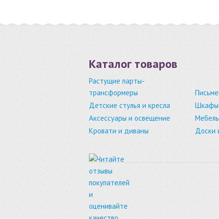
Каталог товаров
Растущие парты-
трансформеры
Письме
Детские стулья и кресла
Шкафы,
Аксессуары и освещение
Мебель
Кровати и диваны
Доски 