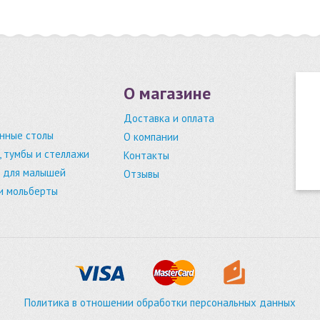
О магазине
Доставка и оплата
нные столы
О компании
 тумбы и стеллажи
Контакты
 для малышей
Отзывы
и мольберты
Политика в отношении обработки персональных данных