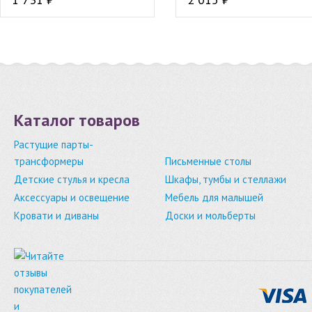
Каталог товаров
Растущие парты-
трансформеры
Письменные столы
Детские стулья и кресла
Шкафы, тумбы и стеллажи
Аксессуары и освещение
Мебель для малышей
Кровати и диваны
Доски и мольберты