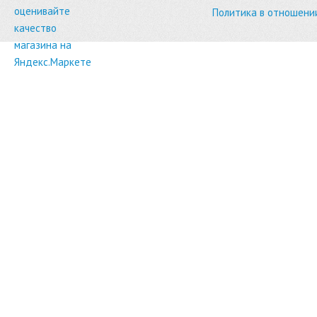
Политика в отношени