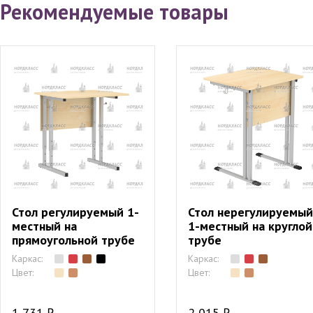
Рекомендуемые товары
Стол регулируемый 1-
Стол нерегулируемый
местный на
1-местный на круглой
прямоугольной трубе
трубе
Каркас:
Каркас:
Цвет:
Цвет:
1 731 ₽
2 015 ₽