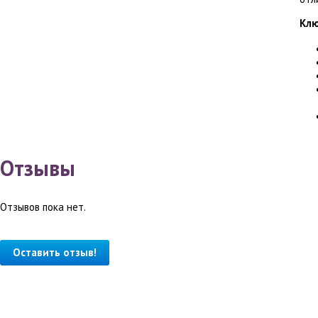
Клю
Отзывы
Отзывов пока нет.
Оставить отзыв!