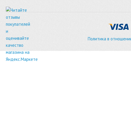
Политика в отношени