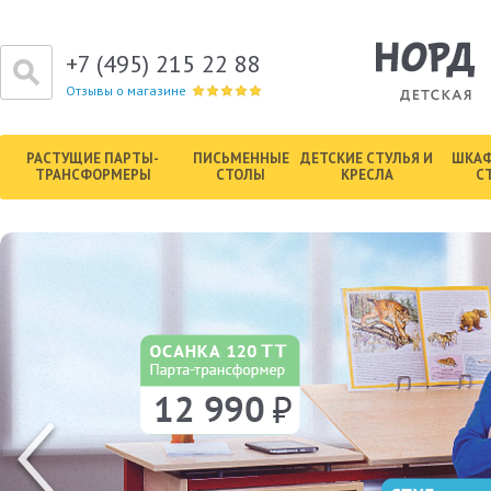
+7 (495) 215 22 88
Отзывы о магазине
РАСТУЩИЕ ПАРТЫ-
ПИСЬМЕННЫЕ
ДЕТСКИЕ СТУЛЬЯ И
ШКАФ
ТРАНСФОРМЕРЫ
СТОЛЫ
КРЕСЛА
С