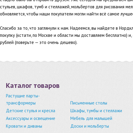
стульев, шкафов, тумб и стеллажей, мольбертов для рисования ме
обновляется, чтобы наши покупатели могли найти всё самое лучше
Спасибо за то, что заглянули к нам. Надеемся, вы найдете в Норд
покупку (кстати, по Москве и области мы доставляем бесплатно) и
рублей (поверьте — это очень дешево).
Каталог товаров
Растущие парты-
трансформеры
Письменные столы
Детские стулья и кресла
Шкафы, тумбы и стеллажи
Аксессуары и освещение
Мебель для малышей
Кровати и диваны
Доски и мольберты