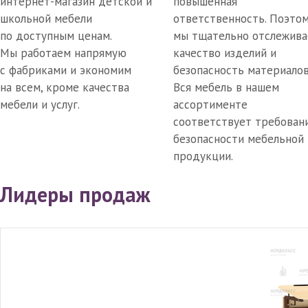
интернет-магазин детской и
повышенная
школьной мебели
ответственность. Поэто
по доступным ценам.
мы тщательно отслежив
Мы работаем напрямую
качество изделий и
с фабриками и экономим
безопасность материалов
на всем, кроме качества
Вся мебель в нашем
мебели и услуг.
ассортименте
соответствует требован
безопасности мебельной
продукции.
Лидеры продаж