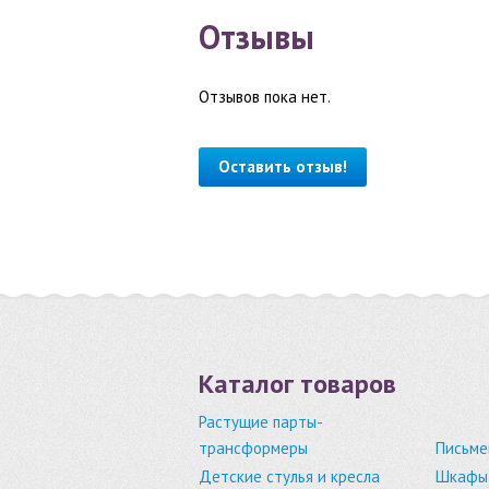
Отзывы
Отзывов пока нет.
Оставить отзыв!
Каталог товаров
Растущие парты-
трансформеры
Письме
Детские стулья и кресла
Шкафы,