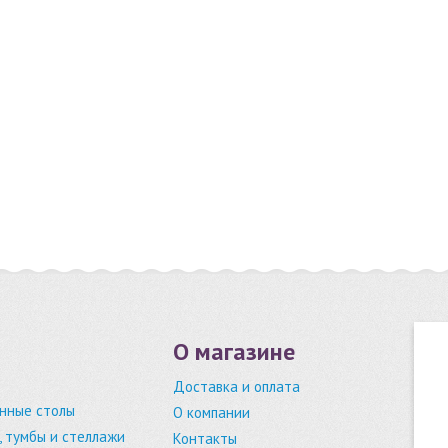
О магазине
Доставка и оплата
нные столы
О компании
 тумбы и стеллажи
Контакты