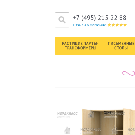
+7 (495) 215 22 88
Отзывы о магазине
РАСТУЩИЕ ПАРТЫ-
ПИСЬМЕННЫЕ
ТРАНСФОРМЕРЫ
СТОЛЫ