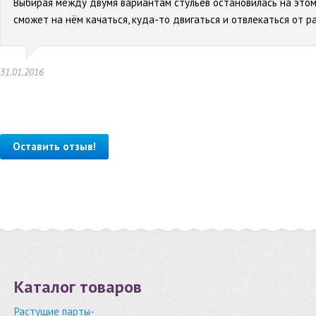
Выбирая между двумя вариантам стульев остановилась на этом 
сможет на нём качаться, куда-то двигаться и отвлекаться от р
31.01.2016
Оставить отзыв!
Каталог товаров
Растущие парты-