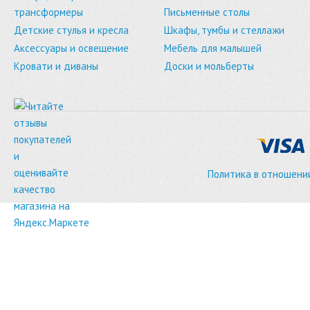
трансформеры
Письменные столы
Детские стулья и кресла
Шкафы, тумбы и стеллажи
Аксессуары и освещение
Мебель для малышей
Кровати и диваны
Доски и мольберты
Политика в отношени