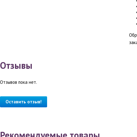
Обр
зак
Отзывы
Отзывов пока нет.
Оставить отзыв!
Рекомендуемые товары