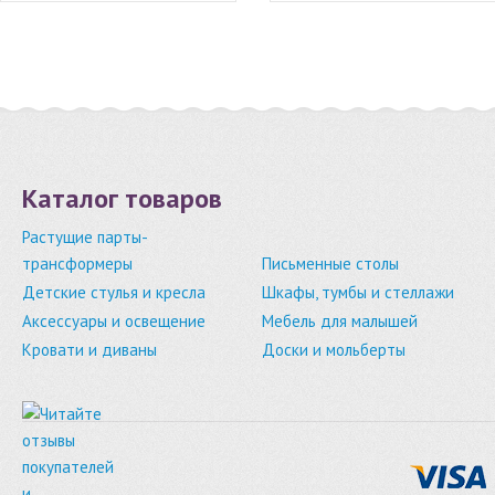
Каталог товаров
Растущие парты-
трансформеры
Письменные столы
Детские стулья и кресла
Шкафы, тумбы и стеллажи
Аксессуары и освещение
Мебель для малышей
Кровати и диваны
Доски и мольберты