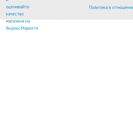
Политика в отношени