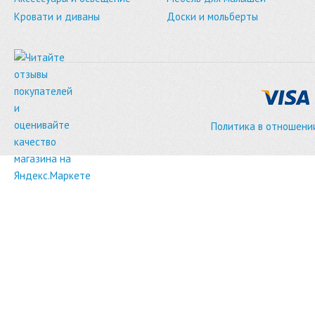
Кровати и диваны
Доски и мольберты
Политика в отношени