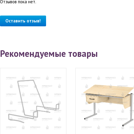
Отзывов пока нет.
Оставить отзыв!
Рекомендуемые товары