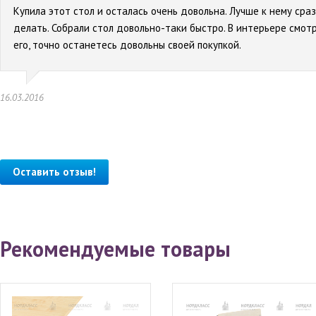
Купила этот стол и осталась очень довольна. Лучше к нему сраз
делать. Собрали стол довольно-таки быстро. В интерьере смотр
его, точно останетесь довольны своей покупкой.
16.03.2016
Оставить отзыв!
Рекомендуемые товары