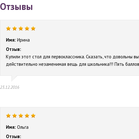
Отзывы
Имя:
Ирина
Отзыв:
Купили этот стол для первоклассника. Сказать, что довольны вы
действительно незаменимая вещь для школьника!!! Пять баллов
23.12.2016
Имя:
Ольга
Отзыв: