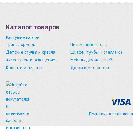
Каталог товаров
Растущие парты-
трансформеры
Письменные столы
Детские стулья и кресла
Шкафы, тумбы и стеллажи
Аксессуары и освещение
Мебель для малышей
Кровати и диваны
Доски и мольберты
Политика в отношени