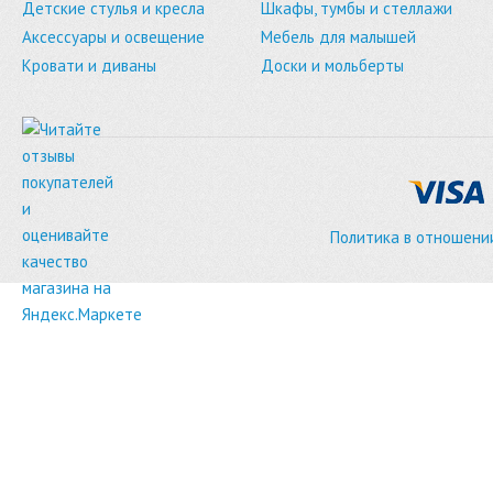
Детские стулья и кресла
Шкафы, тумбы и стеллажи
Аксессуары и освещение
Мебель для малышей
Кровати и диваны
Доски и мольберты
Политика в отношени