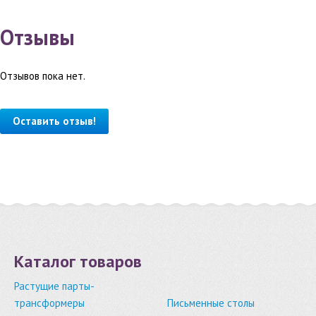
Отзывы
Отзывов пока нет.
Оставить отзыв!
Каталог товаров
Растущие парты-
трансформеры
Письменные столы