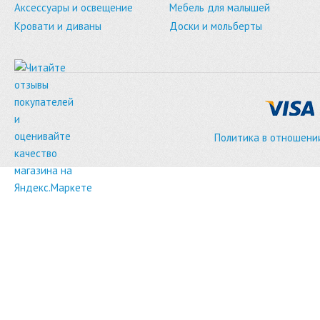
Аксессуары и освещение
Мебель для малышей
Кровати и диваны
Доски и мольберты
Политика в отношени