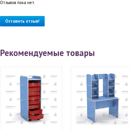
Отзывов пока нет.
Оставить отзыв!
Рекомендуемые товары