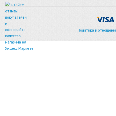
Политика в отношени