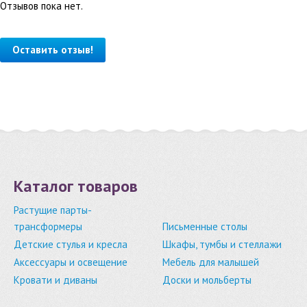
Отзывов пока нет.
Оставить отзыв!
Каталог товаров
Растущие парты-
трансформеры
Письменные столы
Детские стулья и кресла
Шкафы, тумбы и стеллажи
Аксессуары и освещение
Мебель для малышей
Кровати и диваны
Доски и мольберты