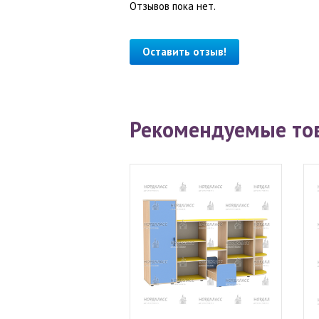
Отзывов пока нет.
Оставить отзыв!
Рекомендуемые то