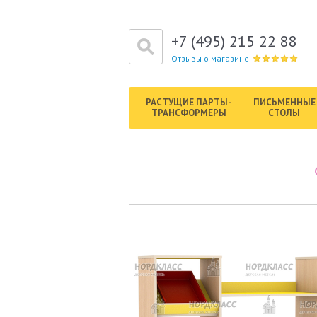
+7 (495) 215 22 88
Отзывы о магазине
РАСТУЩИЕ ПАРТЫ-
ПИСЬМЕННЫЕ
ТРАНСФОРМЕРЫ
СТОЛЫ