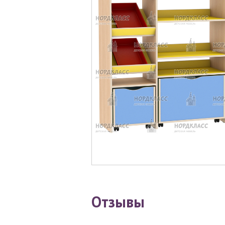
Отзывы