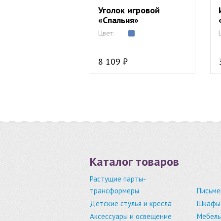
Уголок игровой
«Спальня»
Цвет:
8 109 ₽
Каталог товаров
Растущие парты-
трансформеры
Письме
Детские стулья и кресла
Шкафы,
Аксессуары и освещение
Мебель