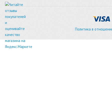
Политика в отношени