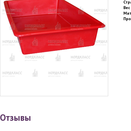
Стр
Вес
Мат
Про
Отзывы