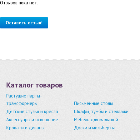
Отзывов пока нет.
Оставить отзыв!
Каталог товаров
Растущие парты-
трансформеры
Письменные столы
Детские стулья и кресла
Шкафы, тумбы и стеллажи
Аксессуары и освещение
Мебель для малышей
Кровати и диваны
Доски и мольберты