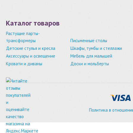
Каталог товаров
Растущие парты-
трансформеры
Письменные столы
Детские стулья и кресла
Шкафы, тумбы и стеллажи
Аксессуары и освещение
Мебель для малышей
Кровати и диваны
Доски и мольберты
Политика в отношени