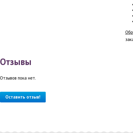
Обр
зак
Отзывы
Отзывов пока нет.
Оставить отзыв!